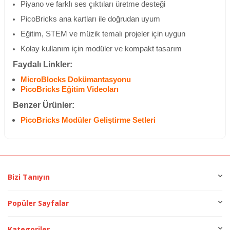
Piyano ve farklı ses çıktıları üretme desteği
PicoBricks ana kartları ile doğrudan uyum
Eğitim, STEM ve müzik temalı projeler için uygun
Kolay kullanım için modüler ve kompakt tasarım
Faydalı Linkler:
MicroBlocks Dokümantasyonu
PicoBricks Eğitim Videoları
Benzer Ürünler:
PicoBricks Modüler Geliştirme Setleri
Bizi Tanıyın
Popüler Sayfalar
Kategoriler