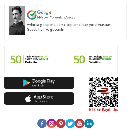
Aylarca gezip malzeme toplamaktan yorulmuştum.
Gayet hızlı ve güvenilir