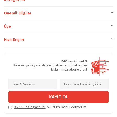
Önemli Bilgiler
Üye
Hızlı Erişim
E-Bülten Aboneliği
Kampanya ve yeniliklerden haberdar olmak için e-
bültenimize abone olun!
KAYIT OL
KVKK Sözleşmesi'ni
, okudum, kabul ediyorum.