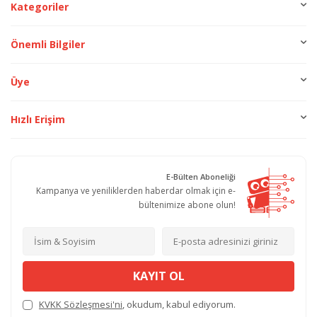
Kategoriler
Önemli Bilgiler
Üye
Hızlı Erişim
E-Bülten Aboneliği
Kampanya ve yeniliklerden haberdar olmak için e-
bültenimize abone olun!
KAYIT OL
KVKK Sözleşmesi'ni
, okudum, kabul ediyorum.