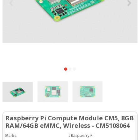
Raspberry Pi Compute Module CM5, 8GB
RAM/64GB eMMC, Wireless - CM5108064
Marka
:
Raspberry Pi