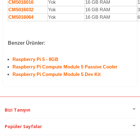
CM5016016
Yok
16 GB RAM
CM5016032
Yok
16 GB RAM
CM5016064
Yok
16 GB RAM
Benzer Ürünler:
Raspberry Pi 5 - 8GB
Raspberry Pi Compute Module 5 Passive Cooler
Raspberry Pi Compute Module 5 Dev Kit
Bizi Tanıyın
Popüler Sayfalar