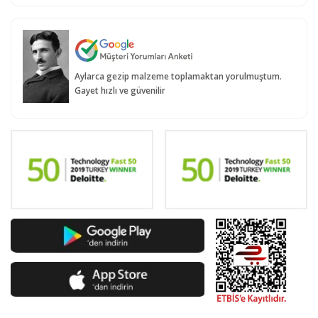
Aylarca gezip malzeme toplamaktan yorulmuştum.
Gayet hızlı ve güvenilir