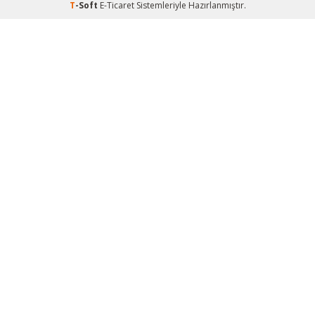
T
-Soft
E-Ticaret
Sistemleriyle Hazırlanmıştır.