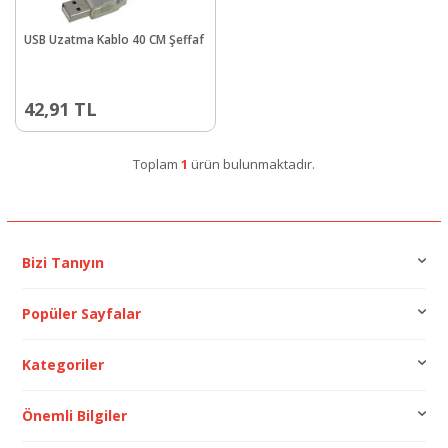
USB Uzatma Kablo 40 CM Şeffaf
42,91
TL
Toplam
1
ürün bulunmaktadır.
Bizi Tanıyın
Popüler Sayfalar
Kategoriler
Önemli Bilgiler