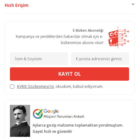
Hızlı Erişim
E-Bülten Aboneliği
Kampanya ve yeniliklerden haberdar olmak için e-
bültenimize abone olun!
KAYIT OL
KVKK Sözleşmesi'ni
, okudum, kabul ediyorum.
Aylarca gezip malzeme toplamaktan yorulmuştum.
Gayet hızlı ve güvenilir