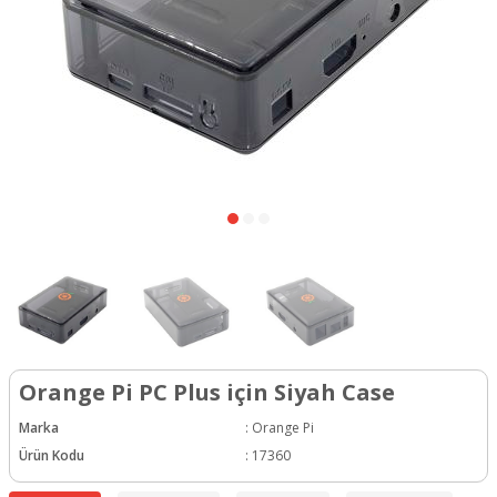
Orange Pi PC Plus için Siyah Case
Marka
:
Orange Pi
Ürün Kodu
:
17360