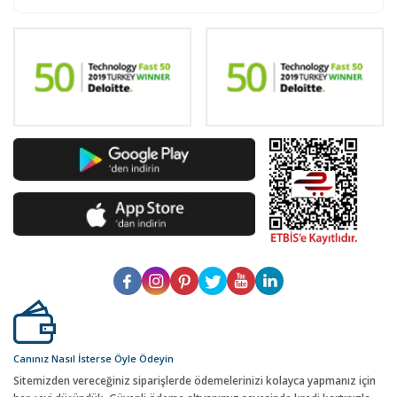
Canınız Nasıl İsterse Öyle Ödeyin
Sitemizden vereceğiniz siparişlerde ödemelerinizi kolayca yapmanız için