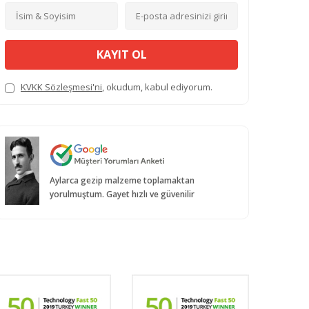
KAYIT OL
KVKK Sözleşmesi'ni
, okudum, kabul ediyorum.
Aylarca gezip malzeme toplamaktan
yorulmuştum. Gayet hızlı ve güvenilir