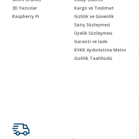
3D Yazıcılar
Kargo ve Teslimat
Raspberry Pi
Gizlilik ve Güvenlik
Satış Sözleşmesi
Üyelik Sözleşmesi
Garanti ve İade
KVKK Aydınlatma Metni
Gizlilik Taahhüdü