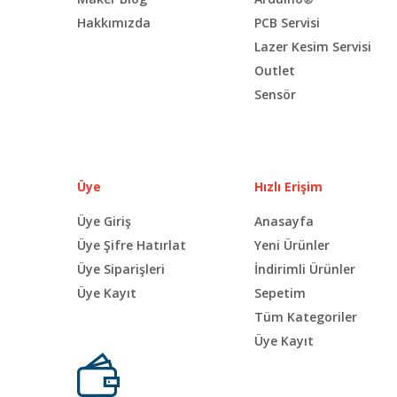
Hakkımızda
PCB Servisi
Lazer Kesim Servisi
Outlet
Sensör
Üye
Hızlı Erişim
Üye Giriş
Anasayfa
Üye Şifre Hatırlat
Yeni Ürünler
Üye Siparişleri
İndirimli Ürünler
Üye Kayıt
Sepetim
Tüm Kategoriler
Üye Kayıt