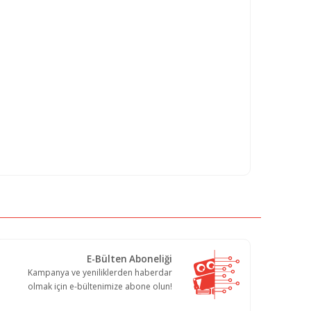
E-Bülten Aboneliği
Kampanya ve yeniliklerden haberdar
olmak için e-bültenimize abone olun!