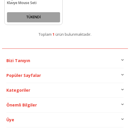
Klavye Mouse Seti
TÜKENDİ
Toplam
1
ürün bulunmaktadır.
Bizi Tanıyın
Popüler Sayfalar
Kategoriler
Önemli Bilgiler
Üye