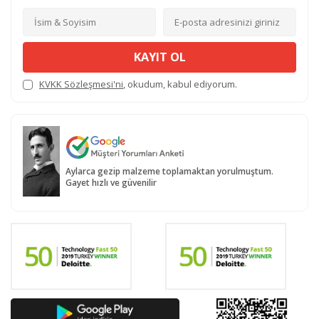
KAYIT OL
KVKK Sözleşmesi'ni
, okudum, kabul ediyorum.
Aylarca gezip malzeme toplamaktan yorulmuştum.
Gayet hızlı ve güvenilir