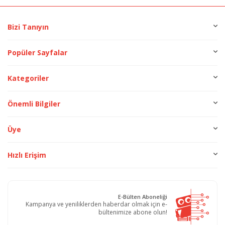
Bizi Tanıyın
Popüler Sayfalar
Kategoriler
Önemli Bilgiler
Üye
Hızlı Erişim
E-Bülten Aboneliği
Kampanya ve yeniliklerden haberdar olmak için e-
bültenimize abone olun!