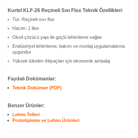
Kurtel KLF-26 Reçineli Sıvı Flux Teknik Özellikleri:
Tür: Reçineli sıvı flux
Hacim: 1 litre
Oksit çözücü yapı ile güçlü lehimleme sağlar
Endüstriyel lehimleme, bakım ve montaj uygulamalarına
uygundur
Yüksek tüketim ihtiyaçları için ekonomik ambalaj
Faydalı Dokümanlar:
Teknik Doküman (PDF)
Benzer Ürünler:
Lehim Telleri
Prototipleme ve Lehim Ürünleri