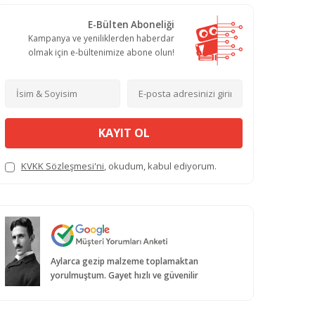
E-Bülten Aboneliği
Kampanya ve yeniliklerden haberdar
olmak için e-bültenimize abone olun!
KAYIT OL
KVKK Sözleşmesi'ni
, okudum, kabul ediyorum.
Aylarca gezip malzeme toplamaktan
yorulmuştum. Gayet hızlı ve güvenilir