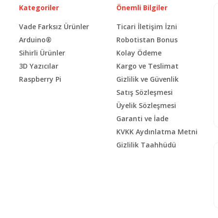
Kategoriler
Önemli Bilgiler
Vade Farksız Ürünler
Ticari İletişim İzni
Arduino®
Robotistan Bonus
Sihirli Ürünler
Kolay Ödeme
3D Yazıcılar
Kargo ve Teslimat
Raspberry Pi
Gizlilik ve Güvenlik
Satış Sözleşmesi
Üyelik Sözleşmesi
Garanti ve İade
KVKK Aydınlatma Metni
Gizlilik Taahhüdü