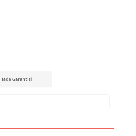
İade Garantisi