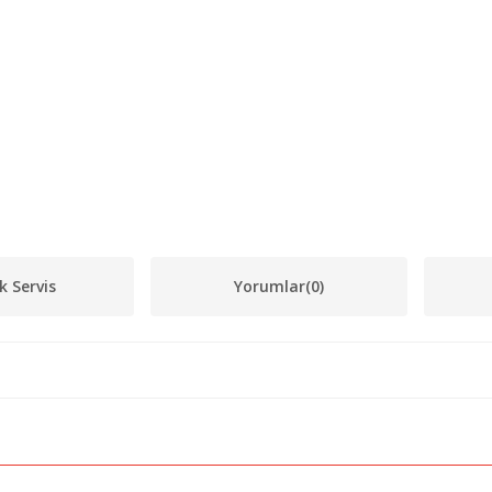
k Servis
Yorumlar
(0)