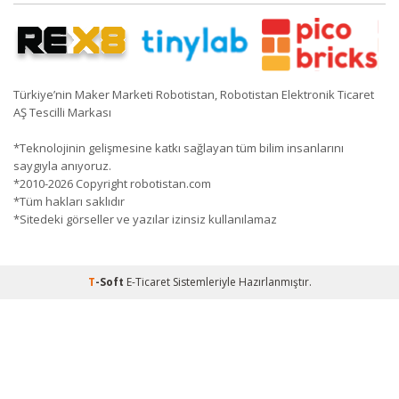
Türkiye’nin Maker Marketi Robotistan, Robotistan Elektronik Ticaret
AŞ Tescilli Markası
*Teknolojinin gelişmesine katkı sağlayan tüm bilim insanlarını
saygıyla anıyoruz.
*2010-2026 Copyright robotistan.com
*Tüm hakları saklıdır
*Sitedeki görseller ve yazılar izinsiz kullanılamaz
T
-Soft
E-Ticaret
Sistemleriyle Hazırlanmıştır.