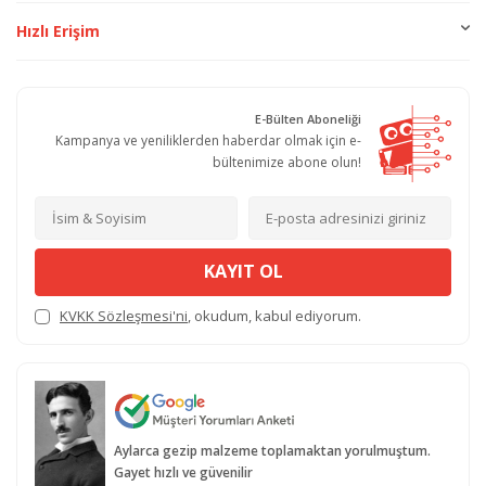
Hızlı Erişim
E-Bülten Aboneliği
Kampanya ve yeniliklerden haberdar olmak için e-
bültenimize abone olun!
KAYIT OL
KVKK Sözleşmesi'ni
, okudum, kabul ediyorum.
Aylarca gezip malzeme toplamaktan yorulmuştum.
Gayet hızlı ve güvenilir