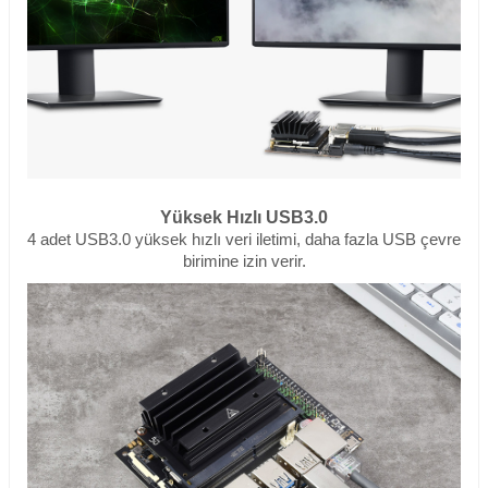
Yüksek Hızlı USB3.0
4 adet USB3.0 yüksek hızlı veri iletimi, daha fazla USB çevre
birimine izin verir.