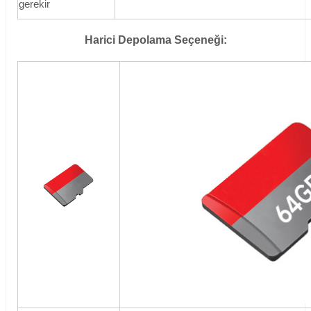
gerekir
Harici Depolama Seçeneği: