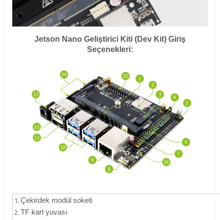
Jetson Nano Geliştirici Kiti (Dev Kit) Giriş
Seçenekleri:
Çekirdek modül soketi
TF kart yuvası