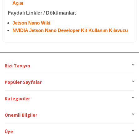
Açısı
Faydalı Linkler / Dökümanlar:
Jetson Nano Wiki
NVIDIA Jetson Nano Developer Kit Kullanım Kılavuzu
Bizi Tanıyın
Popüler Sayfalar
Kategoriler
Önemli Bilgiler
Üye