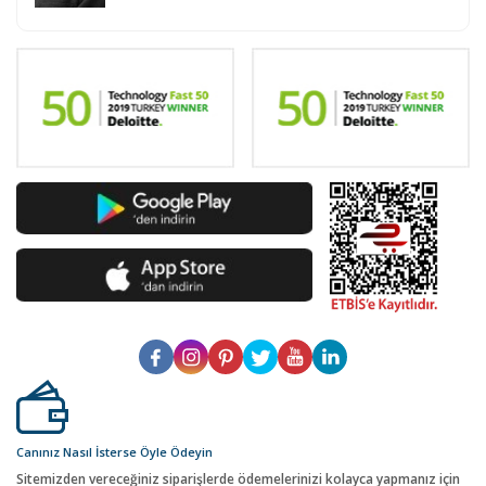
Canınız Nasıl İsterse Öyle Ödeyin
Sitemizden vereceğiniz siparişlerde ödemelerinizi kolayca yapmanız için