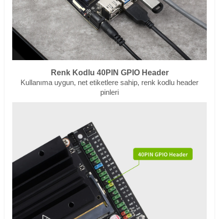
Renk Kodlu 40PIN GPIO Header
Kullanıma uygun, net etiketlere sahip, renk kodlu header
pinleri