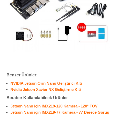
Benzer Ürünler:
NVIDIA Jetson Orin Nano Geliştirici Kiti
Nvidia Jetson Xavier NX Geliştirme Kiti
Beraber Kullanılabilcek Ürünler:
Jetson Nano için IMX219-120 Kamera - 120° FOV
Jetson Nano için IMX219-77 Kamera - 77 Derece Görüş