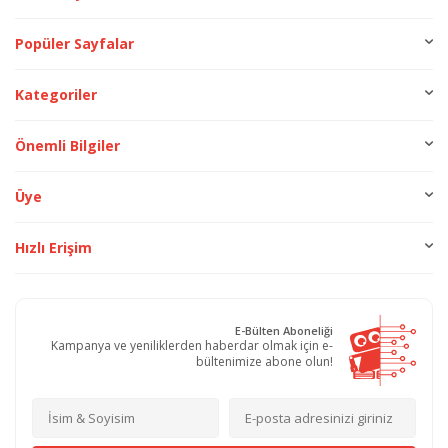
Popüler Sayfalar
Kategoriler
Önemli Bilgiler
Üye
Hızlı Erişim
E-Bülten Aboneliği
Kampanya ve yeniliklerden haberdar olmak için e-
bültenimize abone olun!