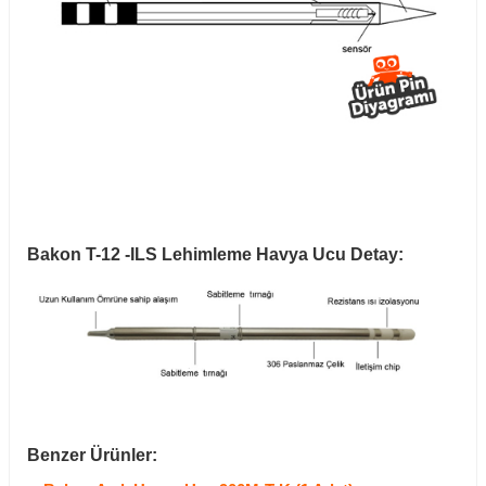
Bakon T-12 -ILS Lehimleme Havya Ucu Detay:
Benzer Ürünler: