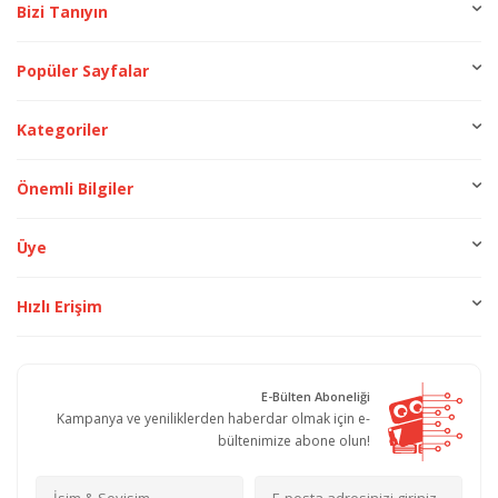
Bizi Tanıyın
Popüler Sayfalar
Kategoriler
Önemli Bilgiler
Üye
Hızlı Erişim
E-Bülten Aboneliği
Kampanya ve yeniliklerden haberdar olmak için e-
bültenimize abone olun!