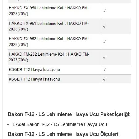
Bakon T-12 -ILS Lehimleme Havya Ucu Paket İçeriği:
1 Adet Bakon T-12 -ILS Lehimleme Havya Ucu
Bakon T-12 -ILS Lehimleme Havya Ucu Ölçüleri: