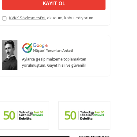
KAYIT OL
KVKK Sözleşmesi'ni
, okudum, kabul ediyorum.
Aylarca gezip malzeme toplamaktan
yorulmuştum. Gayet hızlı ve güvenilir