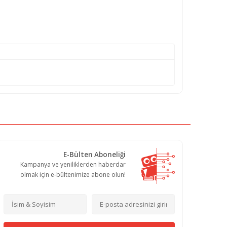
E-Bülten Aboneliği
Kampanya ve yeniliklerden haberdar
olmak için e-bültenimize abone olun!