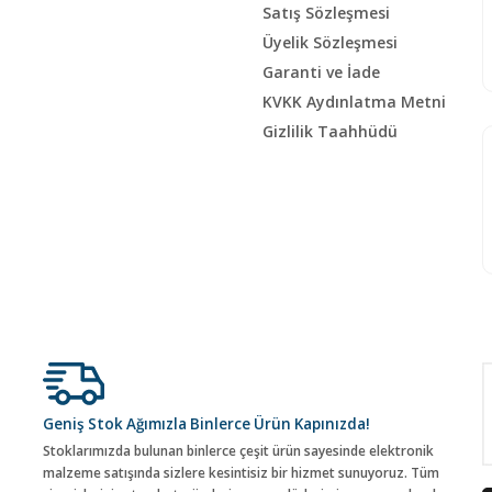
Satış Sözleşmesi
Üyelik Sözleşmesi
Garanti ve İade
KVKK Aydınlatma Metni
Gizlilik Taahhüdü
Geniş Stok Ağımızla Binlerce Ürün Kapınızda!
Stoklarımızda bulunan binlerce çeşit ürün sayesinde elektronik
malzeme satışında sizlere kesintisiz bir hizmet sunuyoruz. Tüm