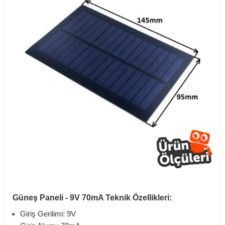
Güneş Paneli - 9V 70mA Teknik Özellikleri:
Giriş Gerilimi: 9V