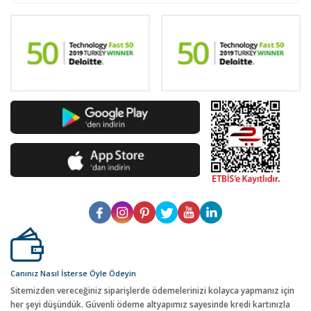
Canınız Nasıl İsterse Öyle Ödeyin
Sitemizden vereceğiniz siparişlerde ödemelerinizi kolayca yapmanız için
her şeyi düşündük. Güvenli ödeme altyapımız sayesinde kredi kartınızla