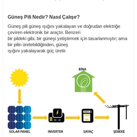
Güneş Pili Nedir? Nasıl Çalışır?
Güneş pili güneş ışığını yakalayan ve doğrudan elektriğe
çeviren elektronik bir araçtır. Benzeri
bir pildeki gibi, bir güneşi yetiştirmek için tasarlanmıştır; ama
bir pilin üretebildiğinden, güneş
ışığını yakalayarak güç üretir.