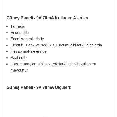
Güneş Paneli - 9V 70mA Kullanım Alanları
:
Tarımda
Endüstride
Enerji santrallerinde
Elektrik, sıcak ve soğuk su üretimi gibi farklı alanlarda
Hesap makinelerinde
Saatlerde
Ulaşım araçları gibi pek çok farklı alanda kullanımı
mevcuttur.
Güneş Paneli - 9V 70mA Ölçüleri: