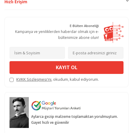
Hızlı Erişim
E-Bülten Aboneliği
Kampanya ve yeniliklerden haberdar olmak için e-
bültenimize abone olun!
KAYIT OL
KVKK Sözleşmesi'ni
, okudum, kabul ediyorum.
Aylarca gezip malzeme toplamaktan yorulmuştum.
Gayet hızlı ve güvenilir