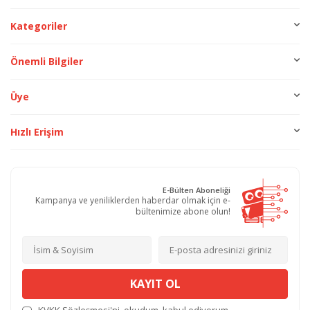
Kategoriler
Önemli Bilgiler
Üye
Hızlı Erişim
E-Bülten Aboneliği
Kampanya ve yeniliklerden haberdar olmak için e-
bültenimize abone olun!
KAYIT OL